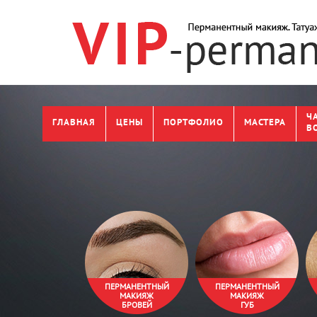
Ч
ГЛАВНАЯ
ЦЕНЫ
ПОРТФОЛИО
МАСТЕРА
В
ПЕРМАНЕНТНЫЙ
ПЕРМАНЕНТНЫЙ
МАКИЯЖ
МАКИЯЖ
БРОВЕЙ
ГУБ